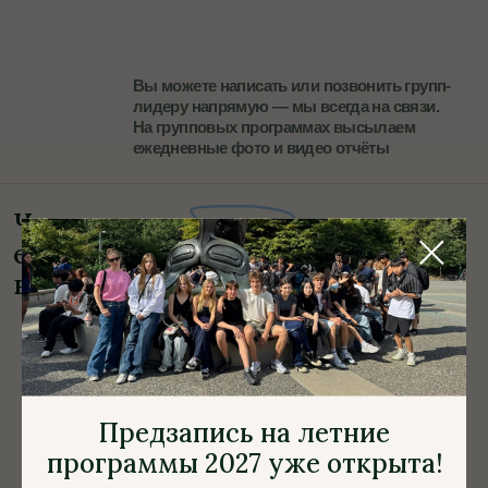
Предзапись на летние
программы 2027 уже открыта!