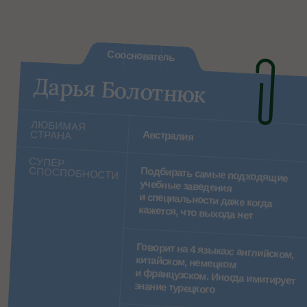
Читать другие отзывы