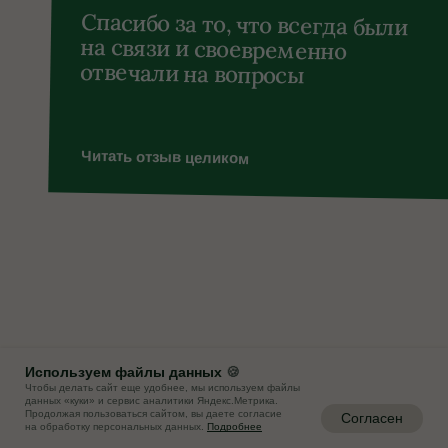
Используем файлы данных
🍪
Чтобы делать сайт еще удобнее, мы используем файлы
данных «куки» и сервис аналитики Яндекс.Метрика.
Продолжая пользоваться сайтом, вы даете согласие
Согласен
на обработку персональных данных.
Подробнее