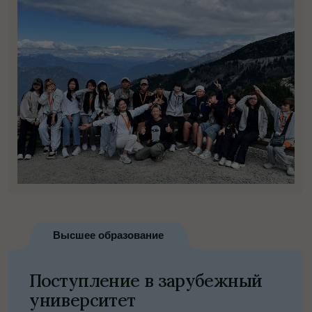
Индивидуально
Индивидуальные
программы